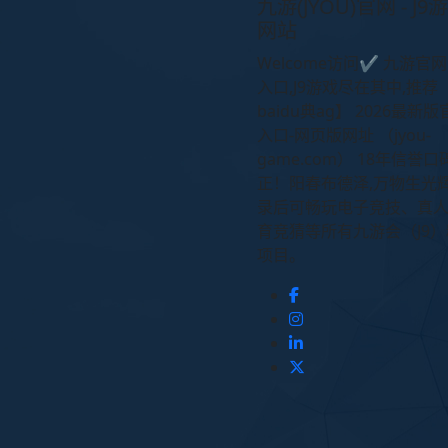
九游(JYOU)官网 - J
网站
Welcome访问✔ 九游官
入口,J9游戏尽在其中,推荐
baidu典ag】 2026最新版
入口-网页版网址 （jyou-
game.com） 18年信誉口
正！阳春布德泽,万物生光辉
录后可畅玩电子竞技、真
育竞猜等所有九游会（J9
项目。