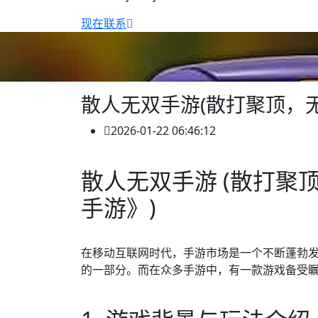
现在联系
散人无双手游(散打聚顶，
2026-01-22 06:46:12
散人无双手游 (散打聚
手游》)
在移动互联网时代，手游市场是一个不断蓬勃
的一部分。而在众多手游中，有一款游戏备受