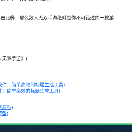
拳击比赛，那么散人无双手游绝对是你不可错过的一款游
件：简单高效的标题生成工具)
型)