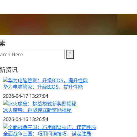
索
新资讯
华为电脑管家：升级BIOS，提升性能
2026-04-17 13:27:04
冰火魔兽：挑战模式新奖励揭秘
2026-04-16 13:26:54
全面战争三国：巧用间谍技巧，谋定胜局