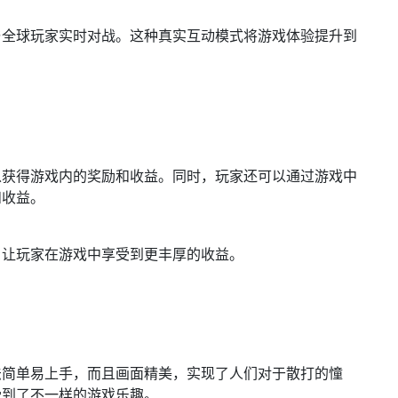
与全球玩家实时对战。这种真实互动模式将游戏体验提升到
以获得游戏内的奖励和收益。同时，玩家还可以通过游戏中
和收益。
，让玩家在游戏中享受到更丰厚的收益。
法简单易上手，而且画面精美，实现了人们对于散打的憧
受到了不一样的游戏乐趣。