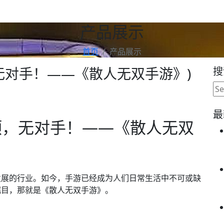
产品展示
首页
产品展示
无对手！——《散人无双手游》)
搜
最
顶，无对手！——《散人无双
发展的行业。如今，手游已经成为人们日常生活中不可或缺
瞩目，那就是《散人无双手游》。