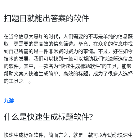
扫题目就能出答案的软件
在当今信息大爆炸的时代，人们需要的不再是单纯的信息获
取，更需要的是高效的信息筛选。毕竟，在众多的信息中找
到自己所需的是一件非常费时费力的事情。不过，好在如今
技术的发展，我们可以找到一些可以帮助我们快速筛选信息
的软件。其中，一款名为“快速生成标题软件”的工具，能够
帮助文案人快速生成简单、高效的标题，成为了很多人选择
的工具之一。
九游
什么是快速生成标题软件？
快速生成标题软件，简而言之，就是一款可以帮助你快速生