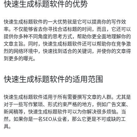
快速生成标题软件的优势
快速生成标题软件的一大优势就是它可以提高你的写作效
率。不仅能够省去你寻找合适标题的时间，而且，它还可以
提供你多种不同角度的思考方式，帮助你更全面地理解你的
文章主旨。同时，快速生成标题软件还可以帮助你在竞争激
烈的网络环境中，快速找到适合的关键词，并使你的文章得
到更多的曝光。
快速生成标题软件的适用范围
快速生成标题软件适用于所有需要撰写文章的人群。尤其是
对于一些写作繁琐、形式约束严格的地方，例如广告文案、
新闻稿等，快速生成标题软件可以为你解决很多烦恼。当
然，如果你是一名SEO从业者，那么它更是不可或缺的工
具。