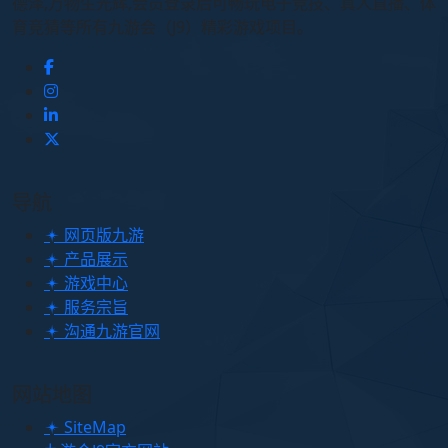
德泽,万物生光辉,会员登录后可畅玩电子竞技、真人直播、体
育竞猜等所有九游会（J9）精彩游戏项目。
导航
网页版九游
产品展示
游戏中心
服务宗旨
沟通九游官网
网站地图
SiteMap