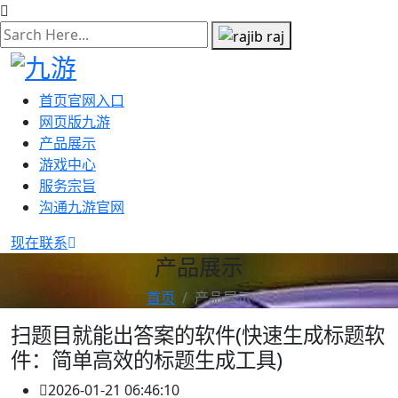
首页官网入口
网页版九游
产品展示
游戏中心
服务宗旨
沟通九游官网
现在联系
产品展示
首页
产品展示
扫题目就能出答案的软件(快速生成标题软
件：简单高效的标题生成工具)
2026-01-21 06:46:10