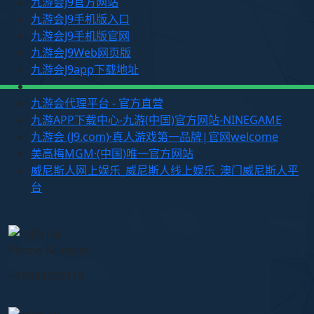
九游会J9官方网站
九游会J9手机版入口
九游会J9手机版官网
九游会J9Web网页版
九游会J9app下载地址
九游会代理平台 - 官方直营
九游APP下载中心-九游(中国)官方网站-NINEGAME
九游会 (J9.com)·真人游戏第一品牌|官网welcome
美高梅MGM·(中国)唯一官方网站
威尼斯人网上娱乐_威尼斯人线上娱乐_澳门威尼斯人平
台
Phone Number
+13594780119