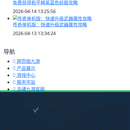
免费获得和平精英蓝色妖姬攻略
2026-04-14 13:25:56
传奇单机版：快速升级武器属性攻略
2026-04-13 13:34:24
导航
网页版九游
产品展示
游戏中心
服务宗旨
沟通九游官网
九游(JYOU)官网 - J9游戏官方网站
Welcome访问✔ 九游官网唯一正版入口,J9游戏尽在其中,推
荐【导航：baidu典ag】 2026最新版官网-登录-入口-网页版
网址 （jyou-game.com） 18年信誉口碑,公平公正！阳春布