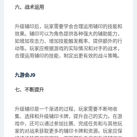
六、战术运用
升级辅印后，玩家需要学会合理运用辅印的技能和
效果。辅印可以为角色提供各种强大的辅助能力，
如增加攻击力、增加技能触发概率、提供额外的行
动等。玩家应根据游戏的实际情况和对手的战术，
合理运用辅印的技能，制定出更有效的战斗策略。
九游会J9
七、不断提升
升级辅印是一个渐进的过程，玩家需要不断地收
集、选择和升级辅印卡牌，提升自己的实力。在游
戏中，还可以通过参加比赛、完成任务和与其他玩
家的对战来获取更多的辅印卡牌和资源。玩家应保