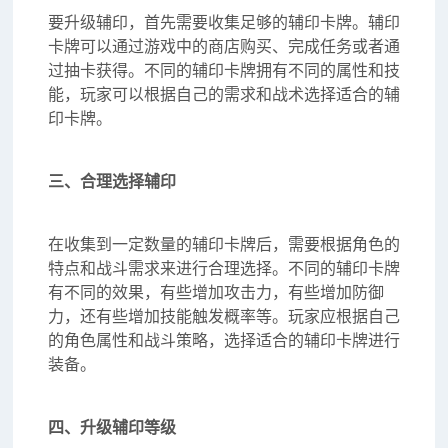
要升级辅印，首先需要收集足够的辅印卡牌。辅印
卡牌可以通过游戏中的商店购买、完成任务或者通
过抽卡获得。不同的辅印卡牌拥有不同的属性和技
能，玩家可以根据自己的需求和战术选择适合的辅
印卡牌。
三、合理选择辅印
在收集到一定数量的辅印卡牌后，需要根据角色的
特点和战斗需求来进行合理选择。不同的辅印卡牌
有不同的效果，有些增加攻击力，有些增加防御
力，还有些增加技能触发概率等。玩家应根据自己
的角色属性和战斗策略，选择适合的辅印卡牌进行
装备。
四、升级辅印等级