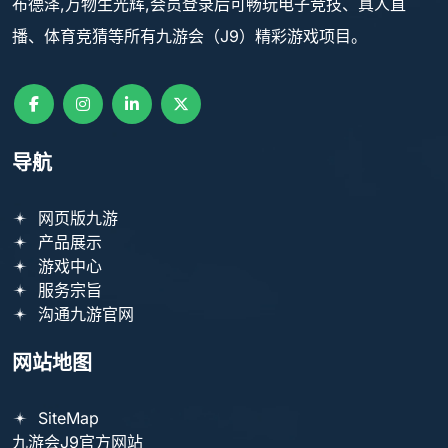
布德泽,万物生光辉,会员登录后可畅玩电子竞技、真人直
播、体育竞猜等所有九游会（J9）精彩游戏项目。
导航
网页版九游
产品展示
游戏中心
服务宗旨
沟通九游官网
网站地图
SiteMap
九游会J9官方网站