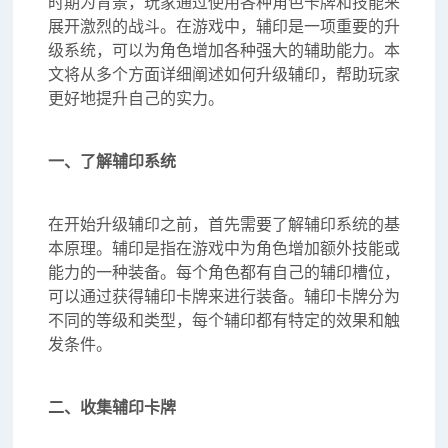
时期为背景，玩家通过使用各种角色卡牌和技能来
展开激烈的战斗。在游戏中，辅印是一项重要的升
级系统，可以为角色增加各种强大的辅助能力。本
文将从多个方面详细阐述如何升级辅印，帮助玩家
更好地提升自己的实力。
一、了解辅印系统
在开始升级辅印之前，首先需要了解辅印系统的基
本原理。辅印是指在游戏中为角色增加额外技能或
能力的一种装备。每个角色都有自己的辅印槽位，
可以通过获得辅印卡牌来进行装备。辅印卡牌分为
不同的等级和类型，每个辅印都有特定的效果和触
发条件。
二、收集辅印卡牌