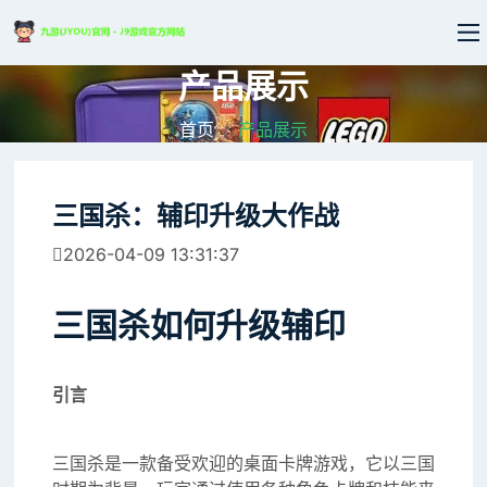
产品展示
首页
产品展示
三国杀：辅印升级大作战
2026-04-09 13:31:37
三国杀如何升级辅印
引言
三国杀是一款备受欢迎的桌面卡牌游戏，它以三国