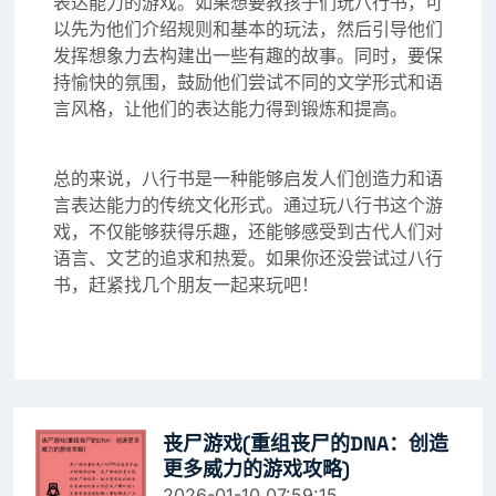
表达能力的游戏。如果想要教孩子们玩八行书，可
以先为他们介绍规则和基本的玩法，然后引导他们
发挥想象力去构建出一些有趣的故事。同时，要保
持愉快的氛围，鼓励他们尝试不同的文学形式和语
言风格，让他们的表达能力得到锻炼和提高。
总的来说，八行书是一种能够启发人们创造力和语
言表达能力的传统文化形式。通过玩八行书这个游
戏，不仅能够获得乐趣，还能够感受到古代人们对
语言、文艺的追求和热爱。如果你还没尝试过八行
书，赶紧找几个朋友一起来玩吧！
丧尸游戏(重组丧尸的DNA：创造
更多威力的游戏攻略)
2026-01-10 07:59:15