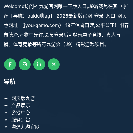
Welcome访问✔ 九游官网唯一正版入口,J9游戏尽在其中,推
荐【导航：baidu典ag】 2026最新版官网-登录-入口-网页
版网址 （jyou-game.com） 18年信誉口碑,公平公正！阳春
布德泽,万物生光辉,会员登录后可畅玩电子竞技、真人直
播、体育竞猜等所有九游会（J9）精彩游戏项目。
导航
网页版九游
产品展示
游戏中心
服务宗旨
沟通九游官网