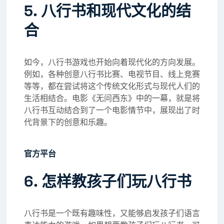
5. 八行书和现代文化的结
合
如今，八行书游戏也开始向着现代化的方向发展。
例如，各种创意八行书比赛、电视节目、线上竞赛
等等，都在尝试将这个传统文化形式与现代人们的
生活相结合。电影《无问西东》中的一幕，就是将
八行书互动结合到了一个电影情节中，展现出了时
代背景下的创意和乐趣。
官方平台
6. 怎样教孩子们玩八行书
八行书是一个既有趣味性，又能够启发孩子们语言