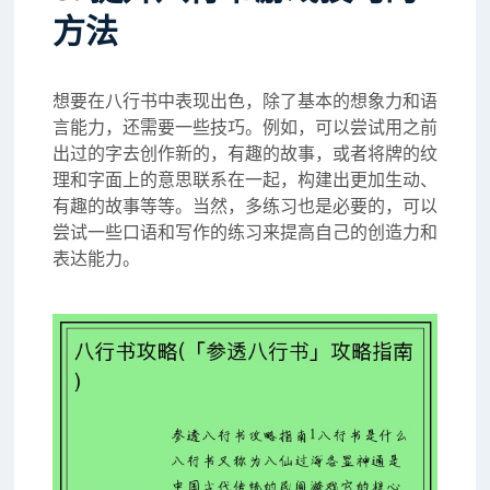
方法
想要在八行书中表现出色，除了基本的想象力和语
言能力，还需要一些技巧。例如，可以尝试用之前
出过的字去创作新的，有趣的故事，或者将牌的纹
理和字面上的意思联系在一起，构建出更加生动、
有趣的故事等等。当然，多练习也是必要的，可以
尝试一些口语和写作的练习来提高自己的创造力和
表达能力。